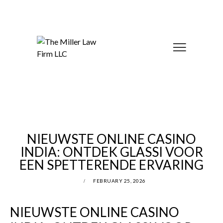
UNCATEGORIZED
NIEUWSTE ONLINE CASINO
INDIA: ONTDEK GLASSI VOOR
EEN SPETTERENDE ERVARING
FEBRUARY 25, 2026
NIEUWSTE ONLINE CASINO