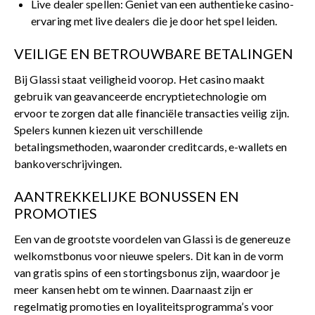
Live dealer spellen: Geniet van een authentieke casino-
ervaring met live dealers die je door het spel leiden.
VEILIGE EN BETROUWBARE BETALINGEN
Bij Glassi staat veiligheid voorop. Het casino maakt
gebruik van geavanceerde encryptietechnologie om
ervoor te zorgen dat alle financiële transacties veilig zijn.
Spelers kunnen kiezen uit verschillende
betalingsmethoden, waaronder creditcards, e-wallets en
bankoverschrijvingen.
AANTREKKELIJKE BONUSSEN EN
PROMOTIES
Een van de grootste voordelen van Glassi is de genereuze
welkomstbonus voor nieuwe spelers. Dit kan in de vorm
van gratis spins of een stortingsbonus zijn, waardoor je
meer kansen hebt om te winnen. Daarnaast zijn er
regelmatig promoties en loyaliteitsprogramma’s voor