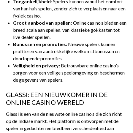
Toegankelijkheid:
Spelers kunnen vanuit het comfort
van hun huis spelen, zonder zich te verplaatsen naar een
fysiek casino.
Groot aanbod van spellen:
Online casino’s bieden een
breed scala aan spellen, van klassieke gokkasten tot
live dealer spellen.
Bonussen en promoties:
Nieuwe spelers kunnen
profiteren van aantrekkelijke welkomstbonussen en
doorlopende promoties.
Veiligheid en privacy:
Betrouwbare online casino’s
zorgen voor een veilige speelomgeving en beschermen
de gegevens van spelers.
GLASSI: EEN NIEUWKOMER IN DE
ONLINE CASINO WERELD
Glassi is een van de nieuwste online casino’s die zich richt
op de Indiase markt. Het platform is ontworpen met de
speler in gedachten en biedt een verscheidenheid aan