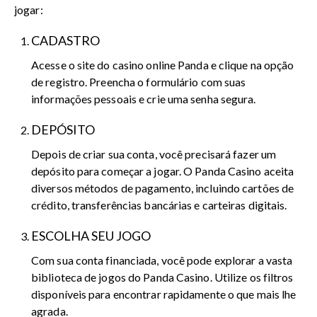
jogar:
CADASTRO
Acesse o site do casino online Panda e clique na opção
de registro. Preencha o formulário com suas
informações pessoais e crie uma senha segura.
DEPÓSITO
Depois de criar sua conta, você precisará fazer um
depósito para começar a jogar. O Panda Casino aceita
diversos métodos de pagamento, incluindo cartões de
crédito, transferências bancárias e carteiras digitais.
ESCOLHA SEU JOGO
Com sua conta financiada, você pode explorar a vasta
biblioteca de jogos do Panda Casino. Utilize os filtros
disponíveis para encontrar rapidamente o que mais lhe
agrada.