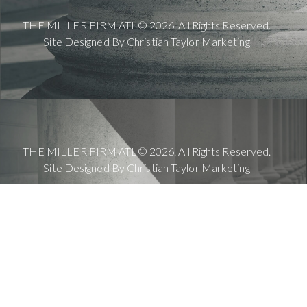
THE MILLER FIRM ATL© 2026. All Rights Reserved.
Site Designed By
Christian Taylor Marketing
THE MILLER FIRM ATL© 2026. All Rights Reserved.
Site Designed By
Christian Taylor Marketing